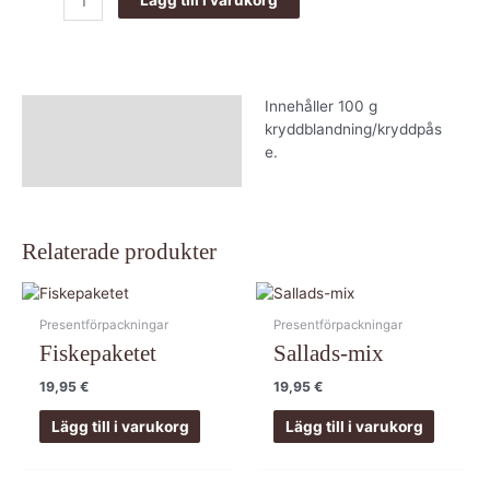
Innehåller 100 g
Beskrivning
kryddblandning/kryddpås
e.
Relaterade produkter
Presentförpackningar
Presentförpackningar
Fiskepaketet
Sallads-mix
19,95
€
19,95
€
Lägg till i varukorg
Lägg till i varukorg